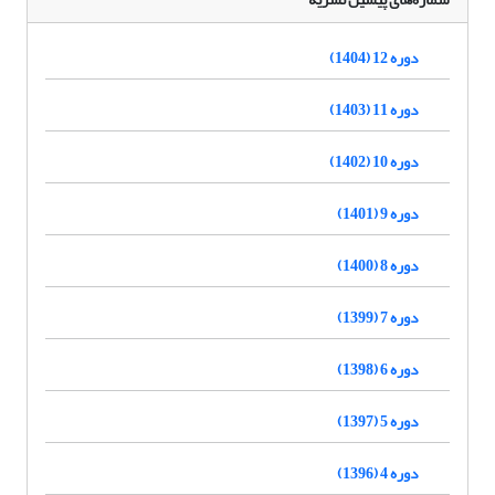
دوره 12 (1404)
دوره 11 (1403)
دوره 10 (1402)
دوره 9 (1401)
دوره 8 (1400)
دوره 7 (1399)
دوره 6 (1398)
دوره 5 (1397)
دوره 4 (1396)