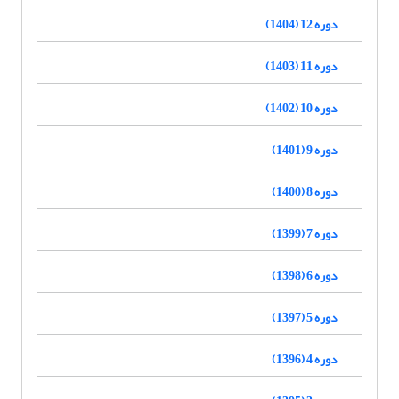
دوره 12 (1404)
دوره 11 (1403)
دوره 10 (1402)
دوره 9 (1401)
دوره 8 (1400)
دوره 7 (1399)
دوره 6 (1398)
دوره 5 (1397)
دوره 4 (1396)