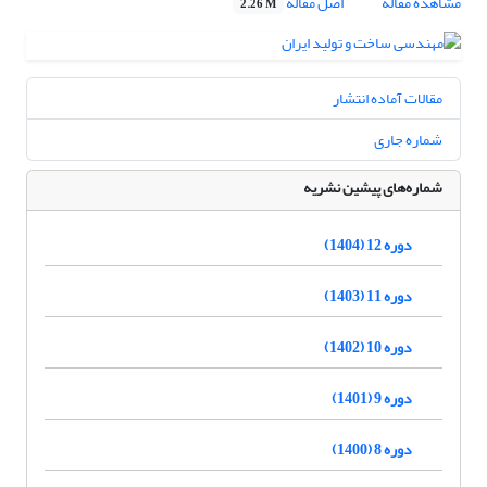
مشاهده مقاله
اصل مقاله
2.26 M
مقالات آماده انتشار
شماره جاری
شماره‌های پیشین نشریه
دوره 12 (1404)
دوره 11 (1403)
دوره 10 (1402)
دوره 9 (1401)
دوره 8 (1400)