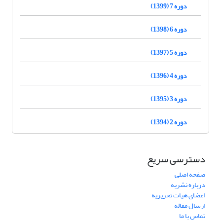
دوره 7 (1399)
دوره 6 (1398)
دوره 5 (1397)
دوره 4 (1396)
دوره 3 (1395)
دوره 2 (1394)
دسترسی سریع
صفحه اصلی
درباره نشریه
اعضای هیات تحریریه
ارسال مقاله
تماس با ما