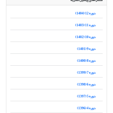
دوره 12 (1404)
دوره 11 (1403)
دوره 10 (1402)
دوره 9 (1401)
دوره 8 (1400)
دوره 7 (1399)
دوره 6 (1398)
دوره 5 (1397)
دوره 4 (1396)