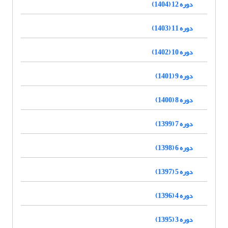
دوره 12 (1404)
دوره 11 (1403)
دوره 10 (1402)
دوره 9 (1401)
دوره 8 (1400)
دوره 7 (1399)
دوره 6 (1398)
دوره 5 (1397)
دوره 4 (1396)
دوره 3 (1395)