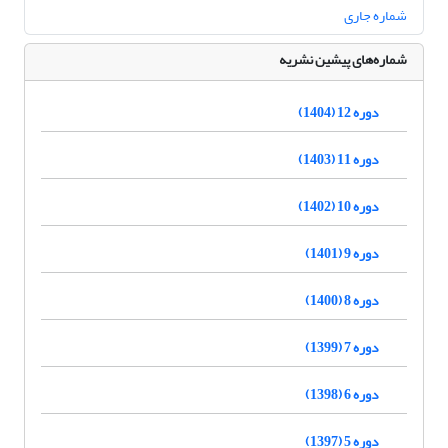
شماره جاری
شماره‌های پیشین نشریه
دوره 12 (1404)
دوره 11 (1403)
دوره 10 (1402)
دوره 9 (1401)
دوره 8 (1400)
دوره 7 (1399)
دوره 6 (1398)
دوره 5 (1397)