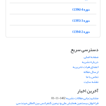
دوره 4 (1396)
دوره 3 (1395)
دوره 2 (1394)
دسترسی سریع
صفحه اصلی
درباره نشریه
اعضای هیات تحریریه
ارسال مقاله
تماس با ما
نقشه سایت
آخرین اخبار
مشابهت‌یابی مقالات نشریه
1402-11-01
فراخوان بیستمین همایش ملی و نهمین کنفرانس بین المللی مهندسی