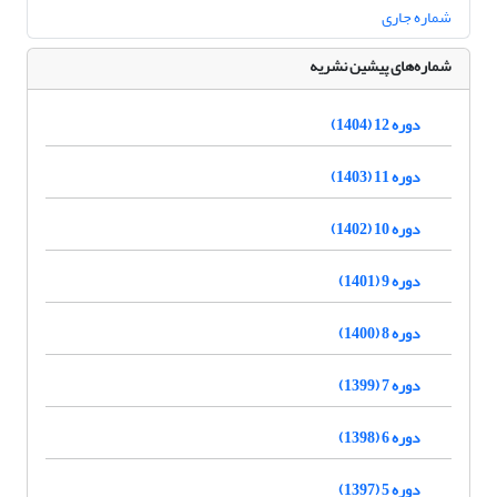
شماره جاری
شماره‌های پیشین نشریه
دوره 12 (1404)
دوره 11 (1403)
دوره 10 (1402)
دوره 9 (1401)
دوره 8 (1400)
دوره 7 (1399)
دوره 6 (1398)
دوره 5 (1397)