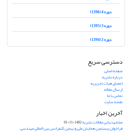
دوره 4 (1396)
دوره 3 (1395)
دوره 2 (1394)
دسترسی سریع
صفحه اصلی
درباره نشریه
اعضای هیات تحریریه
ارسال مقاله
تماس با ما
نقشه سایت
آخرین اخبار
مشابهت‌یابی مقالات نشریه
1402-11-01
فراخوان بیستمین همایش ملی و نهمین کنفرانس بین المللی مهندسی