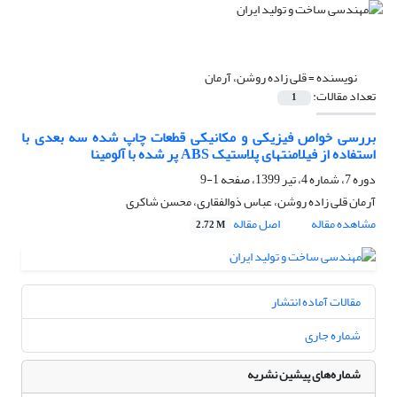
نویسنده =
قلی زاده روشن، آرمان
تعداد مقالات:
1
بررسی خواص فیزیکی و مکانیکی قطعات چاپ شده سه بعدی با
استفاده از فیلامنتهای پلاستیک ABS پر شده با آلومینا
دوره 7، شماره 4، تیر 1399، صفحه
1-9
آرمان قلی زاده روشن، عباس ذوالفقاری، محسن شاکری
مشاهده مقاله
اصل مقاله
2.72 M
مقالات آماده انتشار
شماره جاری
شماره‌های پیشین نشریه