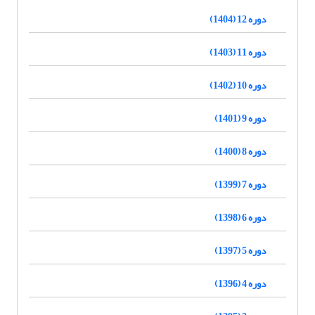
دوره 12 (1404)
دوره 11 (1403)
دوره 10 (1402)
دوره 9 (1401)
دوره 8 (1400)
دوره 7 (1399)
دوره 6 (1398)
دوره 5 (1397)
دوره 4 (1396)