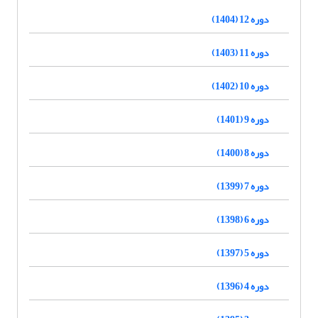
دوره 12 (1404)
دوره 11 (1403)
دوره 10 (1402)
دوره 9 (1401)
دوره 8 (1400)
دوره 7 (1399)
دوره 6 (1398)
دوره 5 (1397)
دوره 4 (1396)