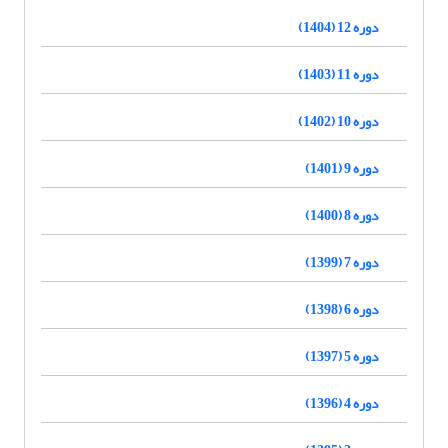
دوره 12 (1404)
دوره 11 (1403)
دوره 10 (1402)
دوره 9 (1401)
دوره 8 (1400)
دوره 7 (1399)
دوره 6 (1398)
دوره 5 (1397)
دوره 4 (1396)