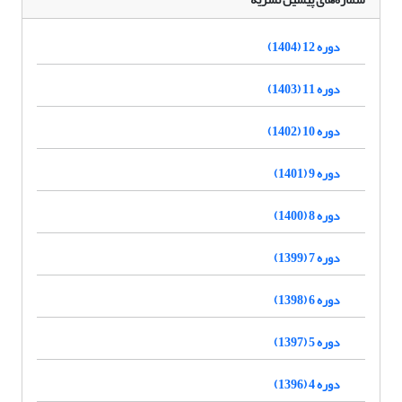
دوره 12 (1404)
دوره 11 (1403)
دوره 10 (1402)
دوره 9 (1401)
دوره 8 (1400)
دوره 7 (1399)
دوره 6 (1398)
دوره 5 (1397)
دوره 4 (1396)