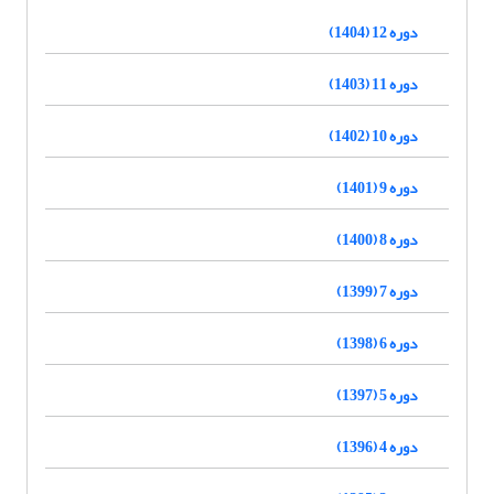
دوره 12 (1404)
دوره 11 (1403)
دوره 10 (1402)
دوره 9 (1401)
دوره 8 (1400)
دوره 7 (1399)
دوره 6 (1398)
دوره 5 (1397)
دوره 4 (1396)