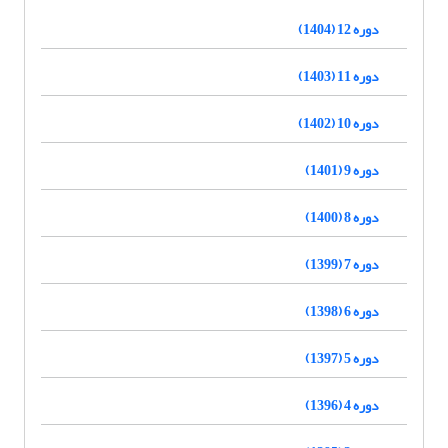
دوره 12 (1404)
دوره 11 (1403)
دوره 10 (1402)
دوره 9 (1401)
دوره 8 (1400)
دوره 7 (1399)
دوره 6 (1398)
دوره 5 (1397)
دوره 4 (1396)