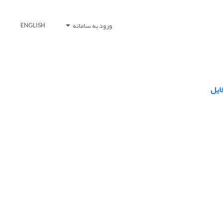
ورود به سامانه
ENGLISH