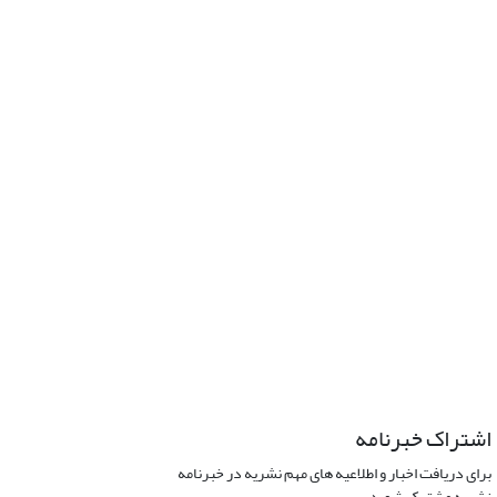
اشتراک خبرنامه
برای دریافت اخبار و اطلاعیه های مهم نشریه در خبرنامه
نشریه مشترک شوید.