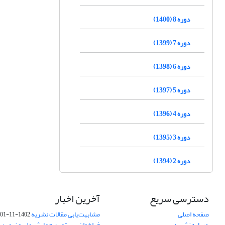
دوره 8 (1400)
دوره 7 (1399)
دوره 6 (1398)
دوره 5 (1397)
دوره 4 (1396)
دوره 3 (1395)
دوره 2 (1394)
دسترسی سریع
آخرین اخبار
صفحه اصلی
مشابهت‌یابی مقالات نشریه
1402-11-01
درباره نشریه
فراخوان بیستمین همایش ملی و نهمین ک