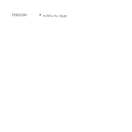
ورود به سامانه
ENGLISH