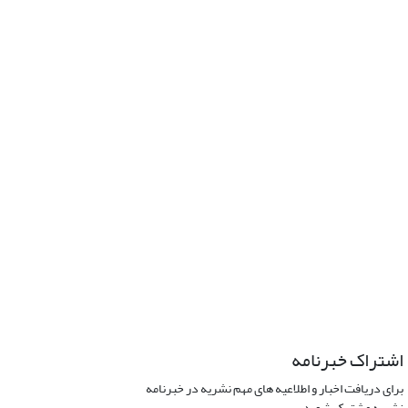
اشتراک خبرنامه
برای دریافت اخبار و اطلاعیه های مهم نشریه در خبرنامه
نشریه مشترک شوید.