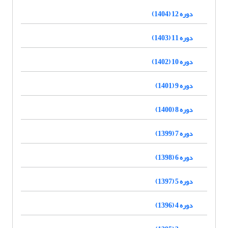
دوره 12 (1404)
دوره 11 (1403)
دوره 10 (1402)
دوره 9 (1401)
دوره 8 (1400)
دوره 7 (1399)
دوره 6 (1398)
دوره 5 (1397)
دوره 4 (1396)