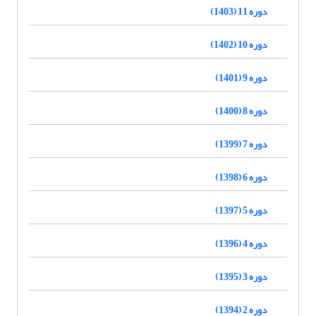
دوره 11 (1403)
دوره 10 (1402)
دوره 9 (1401)
دوره 8 (1400)
دوره 7 (1399)
دوره 6 (1398)
دوره 5 (1397)
دوره 4 (1396)
دوره 3 (1395)
دوره 2 (1394)