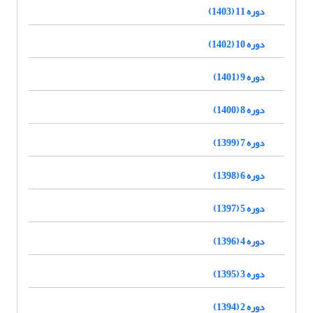
دوره 11 (1403)
دوره 10 (1402)
دوره 9 (1401)
دوره 8 (1400)
دوره 7 (1399)
دوره 6 (1398)
دوره 5 (1397)
دوره 4 (1396)
دوره 3 (1395)
دوره 2 (1394)