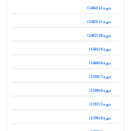
دوره 12 (1404)
دوره 11 (1403)
دوره 10 (1402)
دوره 9 (1401)
دوره 8 (1400)
دوره 7 (1399)
دوره 6 (1398)
دوره 5 (1397)
دوره 4 (1396)