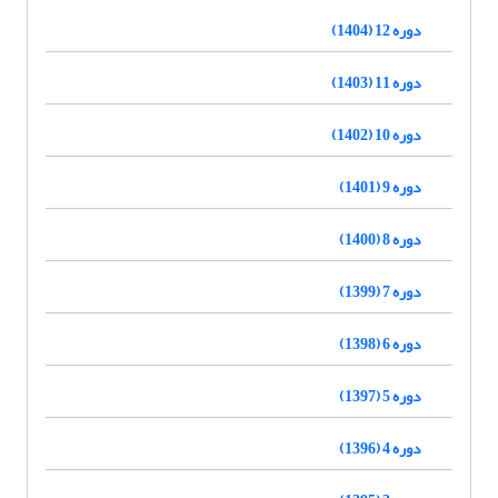
دوره 12 (1404)
دوره 11 (1403)
دوره 10 (1402)
دوره 9 (1401)
دوره 8 (1400)
دوره 7 (1399)
دوره 6 (1398)
دوره 5 (1397)
دوره 4 (1396)