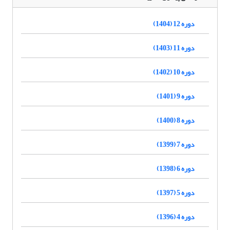
دوره 12 (1404)
دوره 11 (1403)
دوره 10 (1402)
دوره 9 (1401)
دوره 8 (1400)
دوره 7 (1399)
دوره 6 (1398)
دوره 5 (1397)
دوره 4 (1396)