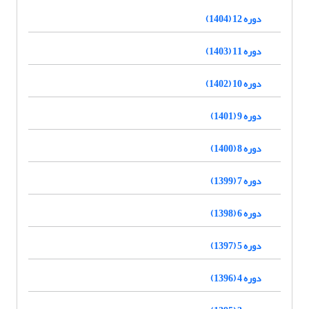
دوره 12 (1404)
دوره 11 (1403)
دوره 10 (1402)
دوره 9 (1401)
دوره 8 (1400)
دوره 7 (1399)
دوره 6 (1398)
دوره 5 (1397)
دوره 4 (1396)