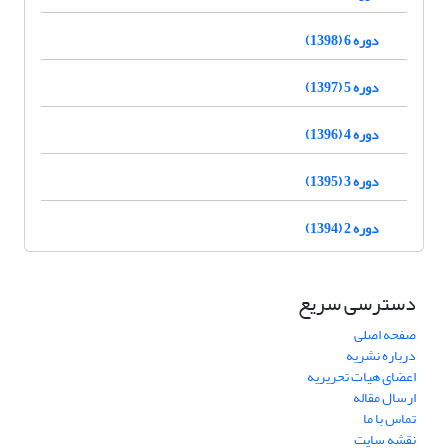
دوره 6 (1398)
دوره 5 (1397)
دوره 4 (1396)
دوره 3 (1395)
دوره 2 (1394)
دسترسی سریع
صفحه اصلی
درباره نشریه
اعضای هیات تحریریه
ارسال مقاله
تماس با ما
نقشه سایت