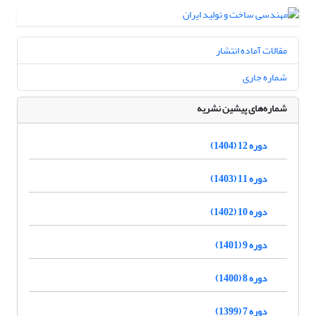
مقالات آماده انتشار
شماره جاری
شماره‌های پیشین نشریه
دوره 12 (1404)
دوره 11 (1403)
دوره 10 (1402)
دوره 9 (1401)
دوره 8 (1400)
دوره 7 (1399)