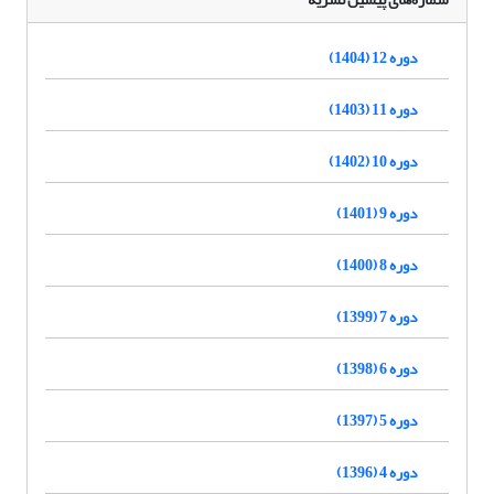
دوره 12 (1404)
دوره 11 (1403)
دوره 10 (1402)
دوره 9 (1401)
دوره 8 (1400)
دوره 7 (1399)
دوره 6 (1398)
دوره 5 (1397)
دوره 4 (1396)