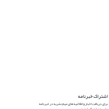
اشتراک خبرنامه
برای دریافت اخبار و اطلاعیه های مهم نشریه در خبرنامه
نشریه مشترک شوید.