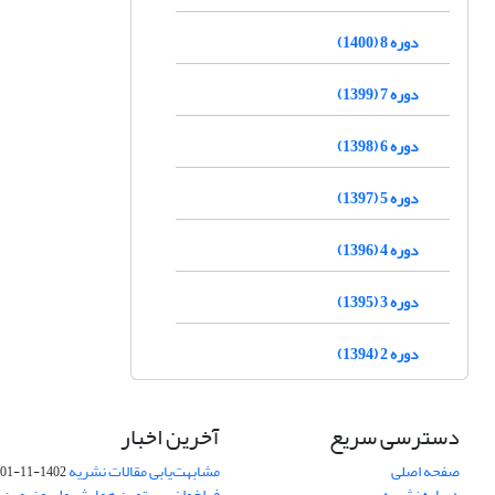
دوره 8 (1400)
دوره 7 (1399)
دوره 6 (1398)
دوره 5 (1397)
دوره 4 (1396)
دوره 3 (1395)
دوره 2 (1394)
دسترسی سریع
آخرین اخبار
صفحه اصلی
مشابهت‌یابی مقالات نشریه
1402-11-01
درباره نشریه
فراخوان بیستمین همایش ملی و نهمین ک