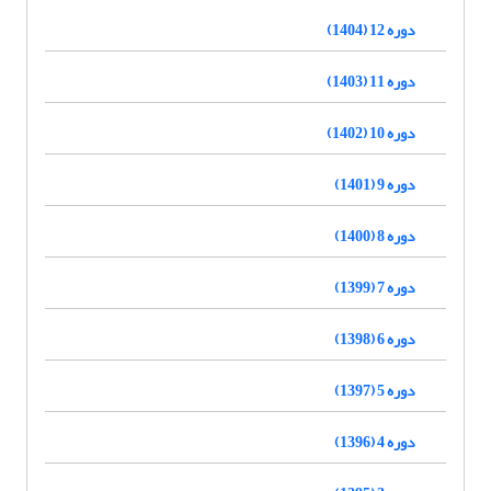
دوره 12 (1404)
دوره 11 (1403)
دوره 10 (1402)
دوره 9 (1401)
دوره 8 (1400)
دوره 7 (1399)
دوره 6 (1398)
دوره 5 (1397)
دوره 4 (1396)