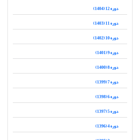
دوره 12 (1404)
دوره 11 (1403)
دوره 10 (1402)
دوره 9 (1401)
دوره 8 (1400)
دوره 7 (1399)
دوره 6 (1398)
دوره 5 (1397)
دوره 4 (1396)