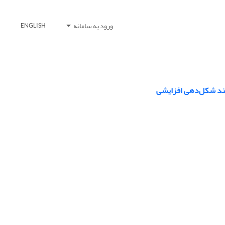
ورود به سامانه
ENGLISH
یند شکل‌دهی افزایشی