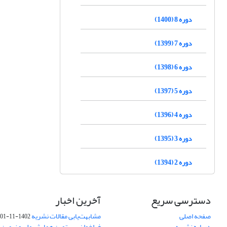
دوره 8 (1400)
دوره 7 (1399)
دوره 6 (1398)
دوره 5 (1397)
دوره 4 (1396)
دوره 3 (1395)
دوره 2 (1394)
دسترسی سریع
آخرین اخبار
صفحه اصلی
مشابهت‌یابی مقالات نشریه
1402-11-01
درباره نشریه
فراخوان بیستمین همایش ملی و نهمین ک