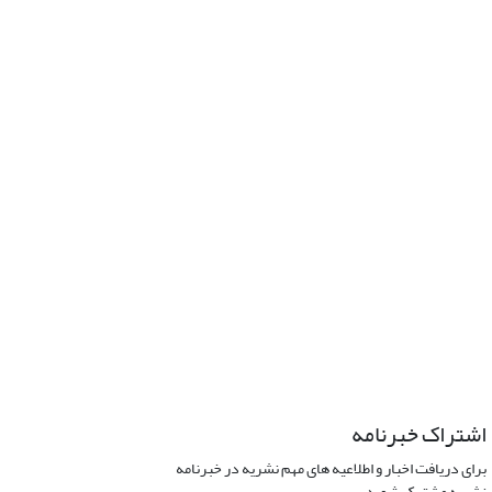
اشتراک خبرنامه
برای دریافت اخبار و اطلاعیه های مهم نشریه در خبرنامه
نشریه مشترک شوید.