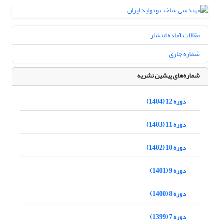
مقالات آماده انتشار
شماره جاری
شماره‌های پیشین نشریه
دوره 12 (1404)
دوره 11 (1403)
دوره 10 (1402)
دوره 9 (1401)
دوره 8 (1400)
دوره 7 (1399)