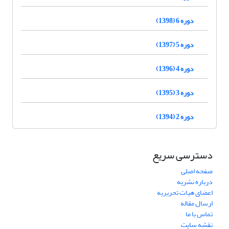
دوره 6 (1398)
دوره 5 (1397)
دوره 4 (1396)
دوره 3 (1395)
دوره 2 (1394)
دسترسی سریع
صفحه اصلی
درباره نشریه
اعضای هیات تحریریه
ارسال مقاله
تماس با ما
نقشه سایت