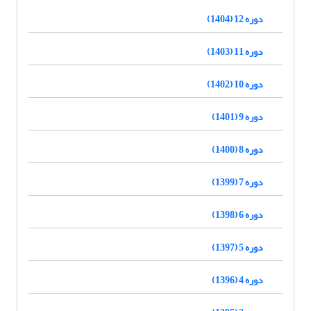
دوره 12 (1404)
دوره 11 (1403)
دوره 10 (1402)
دوره 9 (1401)
دوره 8 (1400)
دوره 7 (1399)
دوره 6 (1398)
دوره 5 (1397)
دوره 4 (1396)