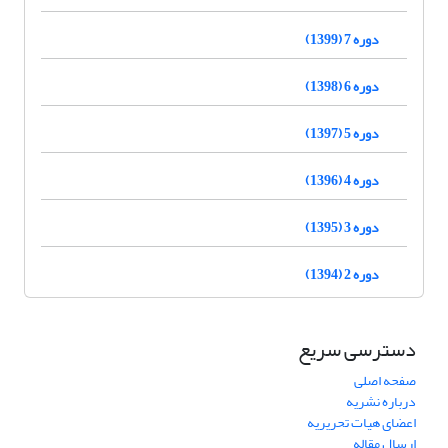
دوره 7 (1399)
دوره 6 (1398)
دوره 5 (1397)
دوره 4 (1396)
دوره 3 (1395)
دوره 2 (1394)
دسترسی سریع
صفحه اصلی
درباره نشریه
اعضای هیات تحریریه
ارسال مقاله