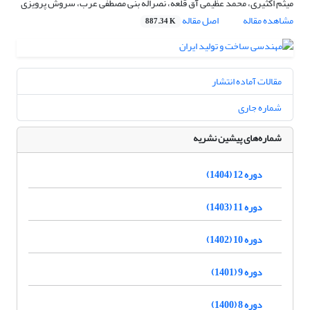
میثم اکثیری، محمد عظیمی آق قلعه، نصراله بنی مصطفی عرب، سروش پرویزی
مشاهده مقاله
اصل مقاله
887.34 K
مقالات آماده انتشار
شماره جاری
شماره‌های پیشین نشریه
دوره 12 (1404)
دوره 11 (1403)
دوره 10 (1402)
دوره 9 (1401)
دوره 8 (1400)