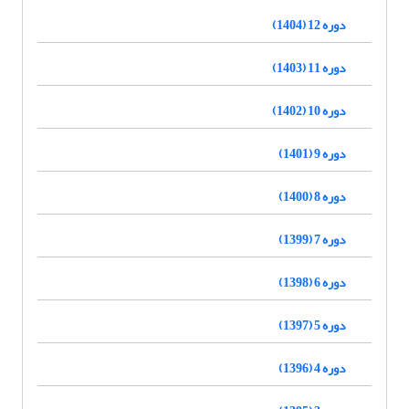
دوره 12 (1404)
دوره 11 (1403)
دوره 10 (1402)
دوره 9 (1401)
دوره 8 (1400)
دوره 7 (1399)
دوره 6 (1398)
دوره 5 (1397)
دوره 4 (1396)