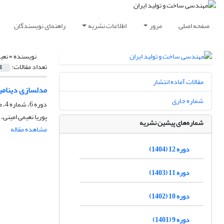
صفحه اصلی
مرور
اطلاعات نشریه
راهنمای نویسندگان
نویسنده =
نعیم
تعداد مقالات:
1
مقالات آماده انتشار
مدلسازی دینامیک
شماره جاری
دوره 6، شماره 4، مهر 1398، صفحه
پوریا نعیمی امینی، 
شماره‌های پیشین نشریه
مشاهده مقاله
دوره 12 (1404)
دوره 11 (1403)
دوره 10 (1402)
دوره 9 (1401)