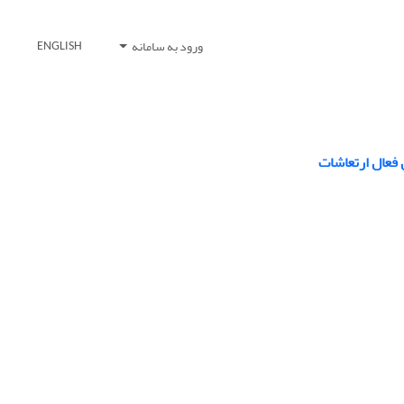
ورود به سامانه
ENGLISH
 فعال ارتعاشات