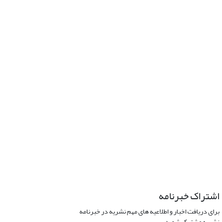
اشتراک خبرنامه
برای دریافت اخبار و اطلاعیه های مهم نشریه در خبرنامه
نشریه مشترک شوید.