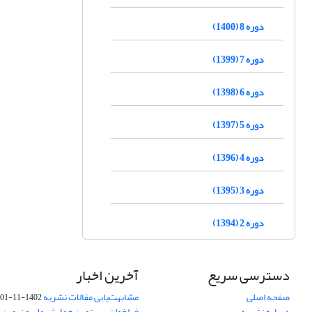
دوره 8 (1400)
دوره 7 (1399)
دوره 6 (1398)
دوره 5 (1397)
دوره 4 (1396)
دوره 3 (1395)
دوره 2 (1394)
دسترسی سریع
آخرین اخبار
صفحه اصلی
مشابهت‌یابی مقالات نشریه
1402-11-01
درباره نشریه
فراخوان بیستمین همایش ملی و نهمین ک