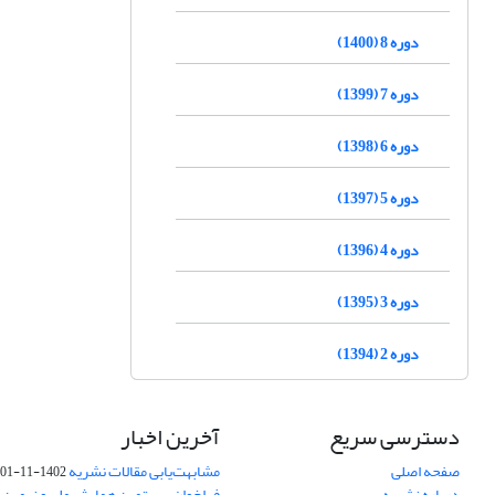
دوره 8 (1400)
دوره 7 (1399)
دوره 6 (1398)
دوره 5 (1397)
دوره 4 (1396)
دوره 3 (1395)
دوره 2 (1394)
دسترسی سریع
آخرین اخبار
صفحه اصلی
مشابهت‌یابی مقالات نشریه
1402-11-01
درباره نشریه
فراخوان بیستمین همایش ملی و نهمین ک