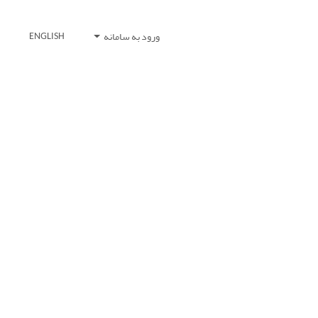
ورود به سامانه
ENGLISH