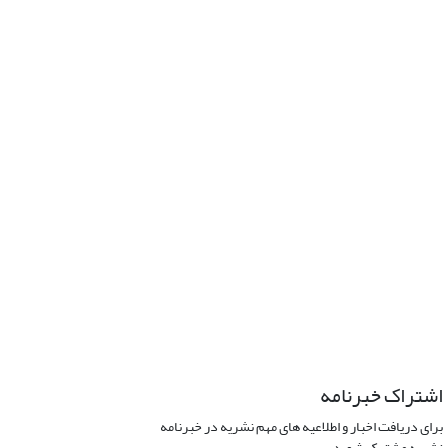
اشتراک خبرنامه
برای دریافت اخبار و اطلاعیه های مهم نشریه در خبرنامه
نشریه مشترک شوید.