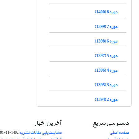
دوره 8 (1400)
دوره 7 (1399)
دوره 6 (1398)
دوره 5 (1397)
دوره 4 (1396)
دوره 3 (1395)
دوره 2 (1394)
دسترسی سریع
آخرین اخبار
صفحه اصلی
مشابهت‌یابی مقالات نشریه
1402-11-01
درباره نشریه
فراخوان بیستمین همایش ملی و نهمین ک