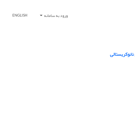
ورود به سامانه
ENGLISH
نانوکریستالی