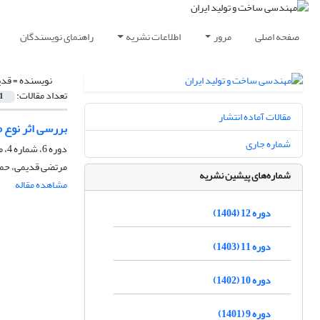
صفحه اصلی
مرور
اطلاعات نشریه
راهنمای نویسندگان
نویسنده =
قدی
تعداد مقالات:
1
مقالات آماده انتشار
بررسی اثر نوع م
شماره جاری
دوره 6، شماره 4، مهر 1398، صفحه
مرتضی قدیمی، حمی
شماره‌های پیشین نشریه
مشاهده مقاله
دوره 12 (1404)
دوره 11 (1403)
دوره 10 (1402)
دوره 9 (1401)