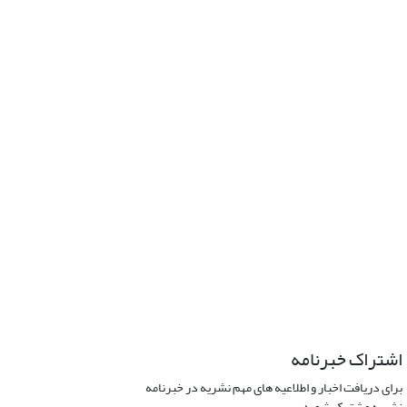
اشتراک خبرنامه
برای دریافت اخبار و اطلاعیه های مهم نشریه در خبرنامه
نشریه مشترک شوید.