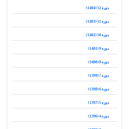
دوره 12 (1404)
دوره 11 (1403)
دوره 10 (1402)
دوره 9 (1401)
دوره 8 (1400)
دوره 7 (1399)
دوره 6 (1398)
دوره 5 (1397)
دوره 4 (1396)