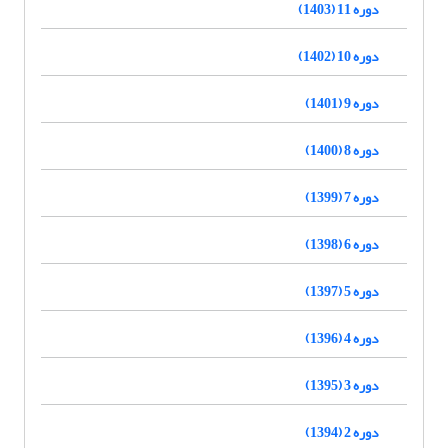
دوره 11 (1403)
دوره 10 (1402)
دوره 9 (1401)
دوره 8 (1400)
دوره 7 (1399)
دوره 6 (1398)
دوره 5 (1397)
دوره 4 (1396)
دوره 3 (1395)
دوره 2 (1394)