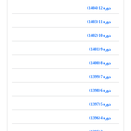
دوره 12 (1404)
دوره 11 (1403)
دوره 10 (1402)
دوره 9 (1401)
دوره 8 (1400)
دوره 7 (1399)
دوره 6 (1398)
دوره 5 (1397)
دوره 4 (1396)