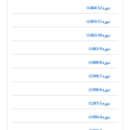
دوره 12 (1404)
دوره 11 (1403)
دوره 10 (1402)
دوره 9 (1401)
دوره 8 (1400)
دوره 7 (1399)
دوره 6 (1398)
دوره 5 (1397)
دوره 4 (1396)