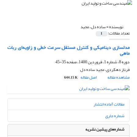
نویسنده =
ساده دل، مجید
تعداد مقالات:
1
مدلسازی دینامیکی و کنترل مستقل سرعت خطی و زاویه‌ای ربات
ماهی
دوره 8، شماره 1، فروردین 1400، صفحه
35-45
فرناز دهکردی، مجید ساده دل
مشاهده مقاله
اصل مقاله
644.15 K
مقالات آماده انتشار
شماره جاری
شماره‌های پیشین نشریه