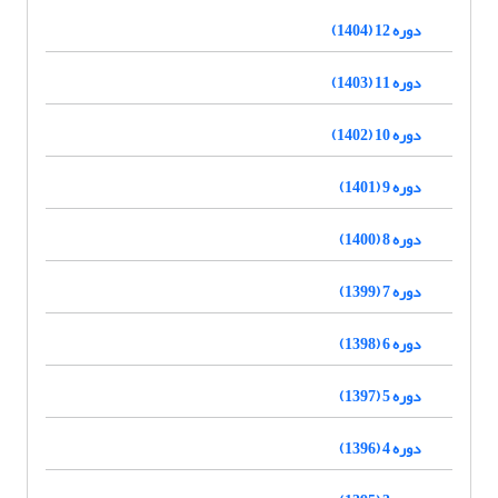
دوره 12 (1404)
دوره 11 (1403)
دوره 10 (1402)
دوره 9 (1401)
دوره 8 (1400)
دوره 7 (1399)
دوره 6 (1398)
دوره 5 (1397)
دوره 4 (1396)