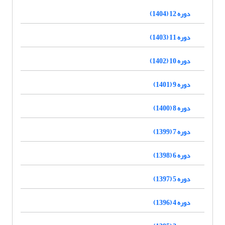
دوره 12 (1404)
دوره 11 (1403)
دوره 10 (1402)
دوره 9 (1401)
دوره 8 (1400)
دوره 7 (1399)
دوره 6 (1398)
دوره 5 (1397)
دوره 4 (1396)