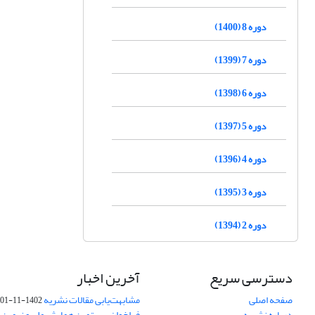
دوره 8 (1400)
دوره 7 (1399)
دوره 6 (1398)
دوره 5 (1397)
دوره 4 (1396)
دوره 3 (1395)
دوره 2 (1394)
دسترسی سریع
آخرین اخبار
صفحه اصلی
مشابهت‌یابی مقالات نشریه
1402-11-01
درباره نشریه
فراخوان بیستمین همایش ملی و نهمین ک