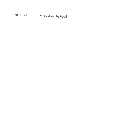
ورود به سامانه
ENGLISH