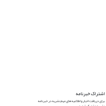
اشتراک خبرنامه
برای دریافت اخبار و اطلاعیه های مهم نشریه در خبرنامه
نشریه مشترک شوید.