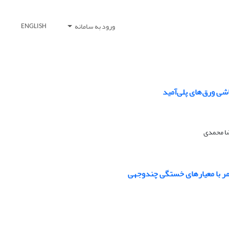
ورود به سامانه
ENGLISH
 ورق‌‌های پلی‌آمید
ضا محمدی
مر با معیارهای خستگی چندوجهی