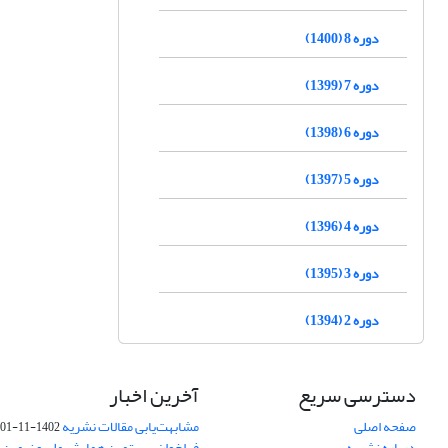
دوره 8 (1400)
دوره 7 (1399)
دوره 6 (1398)
دوره 5 (1397)
دوره 4 (1396)
دوره 3 (1395)
دوره 2 (1394)
دسترسی سریع
آخرین اخبار
صفحه اصلی
مشابهت‌یابی مقالات نشریه
1402-11-01
درباره نشریه
فراخوان بیستمین همایش ملی و نهمین ک