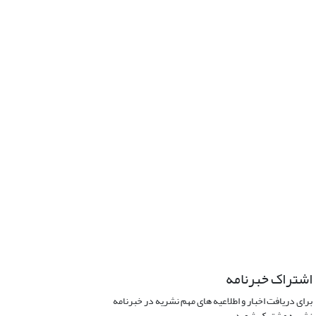
اشتراک خبرنامه
برای دریافت اخبار و اطلاعیه های مهم نشریه در خبرنامه
نشریه مشترک شوید.