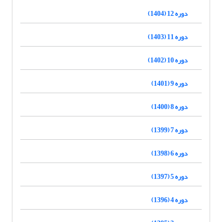
دوره 12 (1404)
دوره 11 (1403)
دوره 10 (1402)
دوره 9 (1401)
دوره 8 (1400)
دوره 7 (1399)
دوره 6 (1398)
دوره 5 (1397)
دوره 4 (1396)