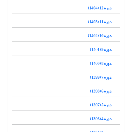
دوره 12 (1404)
دوره 11 (1403)
دوره 10 (1402)
دوره 9 (1401)
دوره 8 (1400)
دوره 7 (1399)
دوره 6 (1398)
دوره 5 (1397)
دوره 4 (1396)