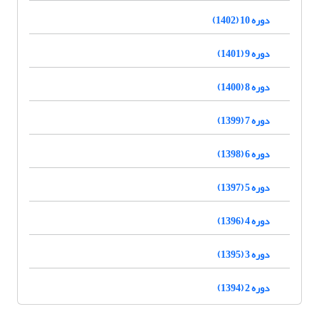
دوره 10 (1402)
دوره 9 (1401)
دوره 8 (1400)
دوره 7 (1399)
دوره 6 (1398)
دوره 5 (1397)
دوره 4 (1396)
دوره 3 (1395)
دوره 2 (1394)