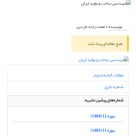
نویسنده =
نعمت زاده، فردین
هیچ مقاله ای پیدا نشد.
مقالات آماده انتشار
شماره جاری
شماره‌های پیشین نشریه
دوره 12 (1404)
دوره 11 (1403)