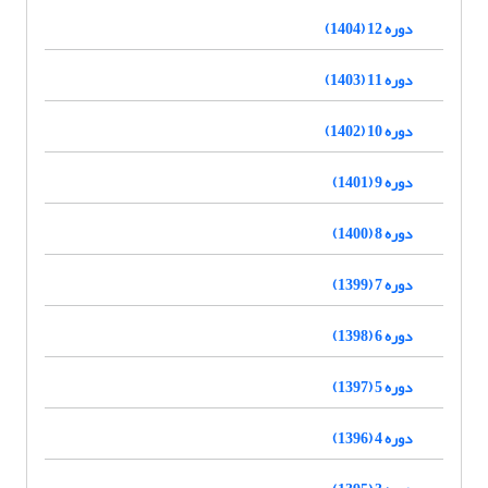
دوره 12 (1404)
دوره 11 (1403)
دوره 10 (1402)
دوره 9 (1401)
دوره 8 (1400)
دوره 7 (1399)
دوره 6 (1398)
دوره 5 (1397)
دوره 4 (1396)