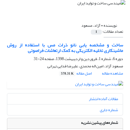
نویسنده =
آزاد، مسعود
تعداد مقالات:
1
ساخت و مشخصه یابی نانو ذرات مس با استفاده از روش
ماشینکاری تخلیه الکتریکی به کمک ارتعاشات فراصوتی
دوره 6، شماره 1، فروردین و اردیبهشت 1398، صفحه
24-31
مسعود آزاد، امین اله محمدی، علیرضا فدایی تهرانی
مشاهده مقاله
اصل مقاله
578.31 K
مقالات آماده انتشار
شماره جاری
شماره‌های پیشین نشریه