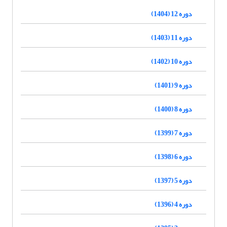
دوره 12 (1404)
دوره 11 (1403)
دوره 10 (1402)
دوره 9 (1401)
دوره 8 (1400)
دوره 7 (1399)
دوره 6 (1398)
دوره 5 (1397)
دوره 4 (1396)