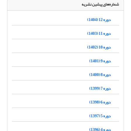
شماره‌های پیشین نشریه
دوره 12 (1404)
دوره 11 (1403)
دوره 10 (1402)
دوره 9 (1401)
دوره 8 (1400)
دوره 7 (1399)
دوره 6 (1398)
دوره 5 (1397)
دوره 4 (1396)