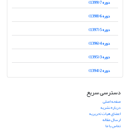
دوره 7 (1399)
دوره 6 (1398)
دوره 5 (1397)
دوره 4 (1396)
دوره 3 (1395)
دوره 2 (1394)
دسترسی سریع
صفحه اصلی
درباره نشریه
اعضای هیات تحریریه
ارسال مقاله
تماس با ما