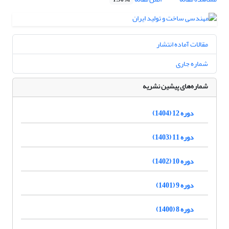
1.96 M
مقالات آماده انتشار
شماره جاری
شماره‌های پیشین نشریه
دوره 12 (1404)
دوره 11 (1403)
دوره 10 (1402)
دوره 9 (1401)
دوره 8 (1400)